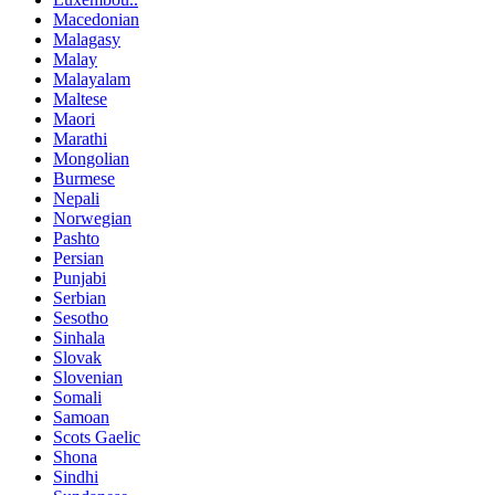
Macedonian
Malagasy
Malay
Malayalam
Maltese
Maori
Marathi
Mongolian
Burmese
Nepali
Norwegian
Pashto
Persian
Punjabi
Serbian
Sesotho
Sinhala
Slovak
Slovenian
Somali
Samoan
Scots Gaelic
Shona
Sindhi