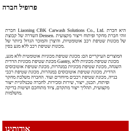
פרופיל חברה
חברת Liaoning CBK Carwash Solutions Co., Ltd. היא חברת
השדרה של קבוצת Densen. זוהי חברת מחקר ופיתוח וייצור מקצועית
של מכונות שטיפת רכב אוטומטיות, והיצרן והמוכר הגדול ביותר של
מכונות שטיפת רכב ללא מגע בסין.
המוצרים העיקריים הם: מכונת שטיפת מכוניות אוטומטית ללא מגע,
מכונת שטיפת מכוניות הדדית Gantry, מכונת שטיפת מכוניות ללא
השגחה, מכונת שטיפת מכוניות במנהרות, מכונת שטיפת אוטובוסים
הדדית, מכונת שטיפת אוטובוסים במנהרות, מכונת שטיפת רכבי
בנייה, מכונת שטיפת רכבים מיוחדים ועוד. החברה משלבת מחקר
ופיתוח, תכנון, ייצור, שירות ומכירות. לחברה טכנולוגיית ייצור
מקצועית, תהליך ייצור מתקדם, ציוד מתוחכם ושיטות בדיקה
מושלמות.
אודותינו