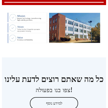
כל מה שאתם רוצים לדעת עלינו
צפו בנו בפעולה!
למידע נוסף