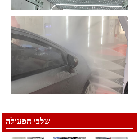
שלבי הפעולה