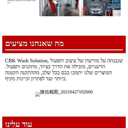
מה שאנחנו מציעים
CBK Wash Solution, שנבנתה על מורשת של עיצוב ותפעול
חדשניים, מובילה את הדרך בציוד, מתקנים ותפעול.
המוצרים שלנו יתמכו בכם בכל שלב, מההתקנה הקטנה
ביותר ועד לפתרון זכיינות מקיף.
עוד עלינו