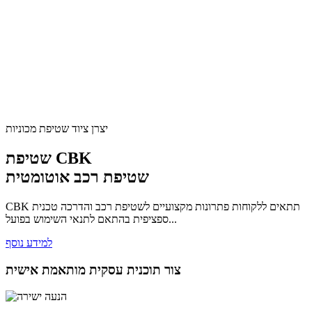
יצרן ציוד שטיפת מכוניות
שטיפת CBK
שטיפת רכב אוטומטית
CBK תתאים ללקוחות פתרונות מקצועיים לשטיפת רכב והדרכה טכנית
ספציפית בהתאם לתנאי השימוש בפועל...
למידע נוסף
צור תוכנית עסקית מותאמת אישית