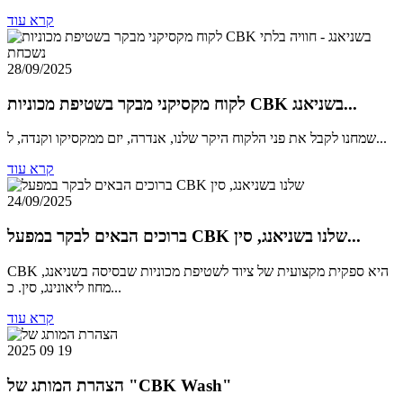
קרא עוד
28/09/2025
לקוח מקסיקני מבקר בשטיפת מכוניות CBK בשניאנג...
שמחנו לקבל את פני הלקוח היקר שלנו, אנדרה, יזם ממקסיקו וקנדה, ל...
קרא עוד
24/09/2025
ברוכים הבאים לבקר במפעל CBK שלנו בשניאנג, סין...
CBK היא ספקית מקצועית של ציוד לשטיפת מכוניות שבסיסה בשניאנג,
מחוז ליאונינג, סין. כ...
קרא עוד
2025 09 19
הצהרת המותג של "CBK Wash"