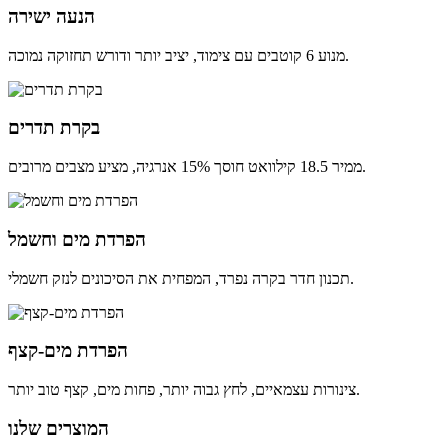
הנעה ישירה
מנוע 6 קוטבים עם צימוד, יציב יותר ודורש תחזוקה נמוכה.
בקרת תדרים
ממיר 18.5 קילוואט חוסך 15% אנרגיה, מציע מצבים מרובים.
הפרדת מים וחשמל
תכנון חדר בקרה נפרד, המפחית את הסיכונים לנזק חשמלי.
הפרדת מים-קצף
צינורות עצמאיים, לחץ גבוה יותר, פחות מים, קצף טוב יותר.
המוצרים שלנו