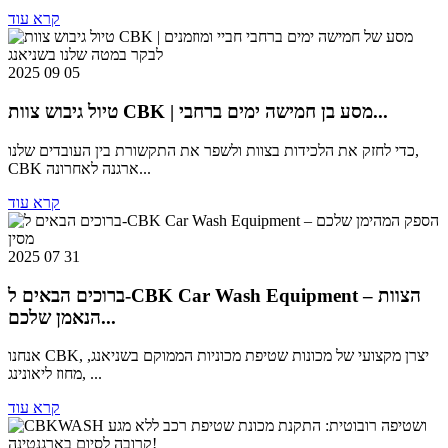
קרא עוד
2025 09 05
טיול גיבוש צוות CBK | מסע בן חמישה ימים ברחבי...
כדי לחזק את הלכידות בצוות ולשפר את התקשורת בין העובדים שלנו,
CBK ארגנה לאחרונה...
קרא עוד
2025 07 31
ברוכים הבאים ל-CBK Car Wash Equipment – ​​הצוות
הנאמן שלכם...
אנחנו CBK, יצרן מקצועי של מכונות שטיפת מכוניות הממוקם בשניאנג,
מחוז ליאונינג, ...
קרא עוד