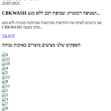
25/07/2025
CBKWASH ושטיפה רובוטית: שטיפת רכב ללא מגע...
אנו נרגשים לשתף את החדשות המרגשות שהתקנת מכונית ללא מגע
CBKWASH שלנו בוצעה...
קרא עוד
הספקים שלנו מציעים מוצרים באיכות גבוהה