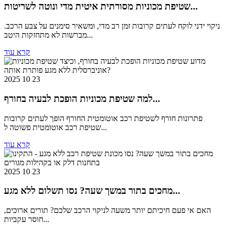
שטיפת מכוניות מסורתית איטית מדי ונוטה לשריטות...
ניקוי ידני לוקח לעתים קרובות זמן רב מדי, ומשאיר סימנים על צבע הרכב.
מברשות לא מתחזקות היטב...
קרא עוד
2025 10 23
למה שטיפת מכוניות הופכת לבעיה בחורף...
פתרונות חורף לשטיפת רכב אוטומטית החורף הופך לעתים קרובות
שטיפת רכב אוטומטית פשוטה ל...
קרא עוד
2025 10 23
מחכים בתור במשך שעה? נסו תשלום ללא מגע...
האם אי פעם חיכיתם יותר משעה לניקוי הרכב שלכם? תורים ארוכים,
חוסר עקביות...