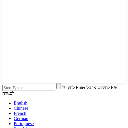
לחץ על Enter לחיפוש או על ESC
לסגירה
English
Chinese
French
German
Portuguese