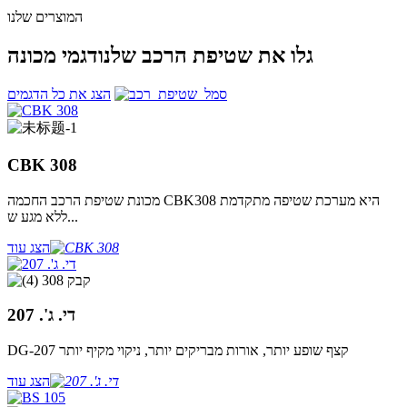
המוצרים שלנו
גלו את שטיפת הרכב שלנו
דגמי מכונה
הצג את כל הדגמים
CBK 308
מכונת שטיפת הרכב החכמה CBK308 היא מערכת שטיפה מתקדמת
ללא מגע ש...
הצג עוד
די. ג'. 207
DG-207 קצף שופע יותר, אורות מבריקים יותר, ניקוי מקיף יותר
הצג עוד