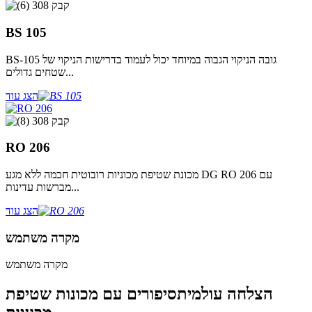
BS 105
BS-105 גובה הניקוי הגבוה במיוחד יכול לעמוד בדרישות הניקוי של
שטחים גדולים...
הצג עוד
RO 206
מכונת שטיפת מכוניות רובוטית חכמה ללא מגע DG RO 206 עם
מברשות עדינות...
הצג עוד
מקרה משתמש
מקרה משתמש
הצלחה עולמית
סיפורים עם מכונות שטיפת